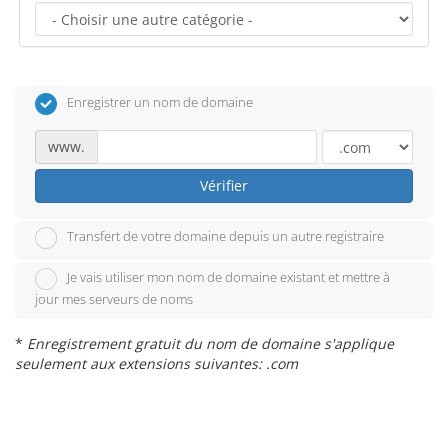
Enregistrer un nom de domaine
www.
Vérifier
Transfert de votre domaine depuis un autre registraire
Je vais utiliser mon nom de domaine existant et mettre à
jour mes serveurs de noms
*
Enregistrement gratuit du nom de domaine s'applique
seulement aux extensions suivantes: .com